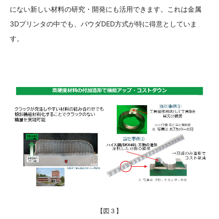
にない新しい材料の研究・開発にも活用できます。これは金属
3Dプリンタの中でも、パウダDED方式が特に得意としていま
す。
【図３】