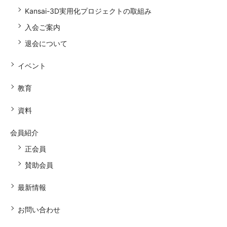
Kansai-3D実用化プロジェクトの取組み
入会ご案内
退会について
イベント
教育
資料
会員紹介
正会員
賛助会員
最新情報
お問い合わせ