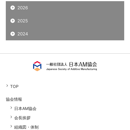
2026
2025
2024
TOP
協会情報
日本AM協会
会長挨拶
組織図・体制