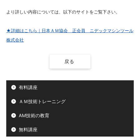
より詳しい内容については、以下のサイトをご覧下さい。
★詳細はこちら｜日本ＡＭ協会 正会員 ニデックマシンツール
株式会社
戻る
有料講座
ＡＭ技術トレーニング
AM技術の教育
無料講座