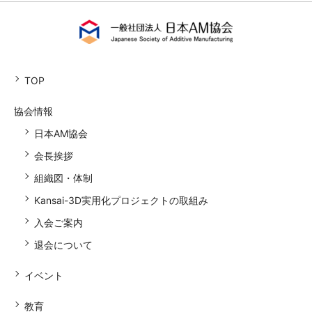
TOP
協会情報
日本AM協会
会長挨拶
組織図・体制
Kansai-3D実用化プロジェクトの取組み
入会ご案内
退会について
イベント
教育