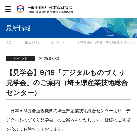
最新情報
TOP
最新情報
イベント
【見学会】9/19「デジタルものづ
イベント
2025.08.30
【見学会】9/19「デジタルものづくり
見学会」のご案内（埼玉県産業技術総合
センター）
日本ＡＭ協会連携機関の埼玉県産業技術総合センターより「デ
ジタルものづくり見学会」のご案内をいたします。皆様のご来場
を心よりお待ちしております。